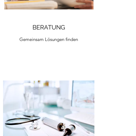
BERATUNG
Gemeinsam Lösungen finden