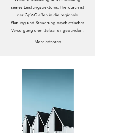
seines Leistungspektums. Hierdurch ist
der GpV-Gießen in die regionale
Planung und Steuerung psychiatrischer
Versorgung unmittelbar eingebunden.
Mehr erfahren