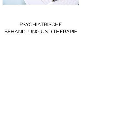
PSYCHIATRISCHE
BEHANDLUNG UND THERAPIE
Psychiatrische Versorgung