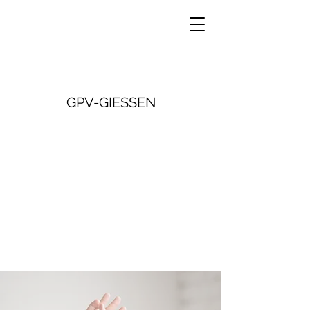
GPV-GIESSEN