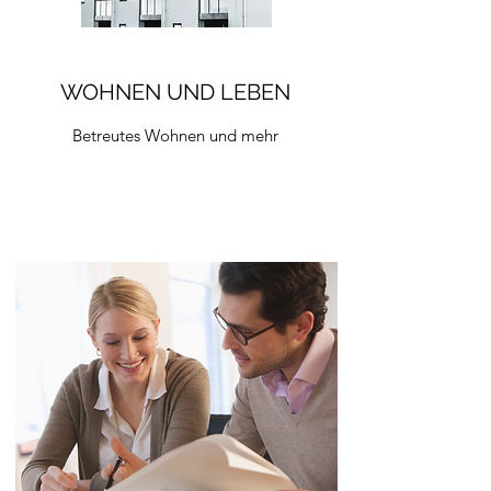
WOHNEN UND LEBEN
Betreutes Wohnen und mehr