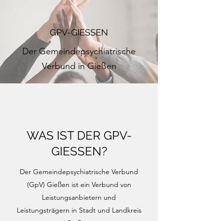
GPV-GIESSEN
Der Gemeindepsychiatrische
Verbund in Gießen
WAS IST DER GPV-
GIESSEN?
Der Gemeindepsychiatrische Verbund
(GpV) Gießen ist ein Verbund von
Leistungsanbietern und
Leistungsträgern in Stadt und Landkreis