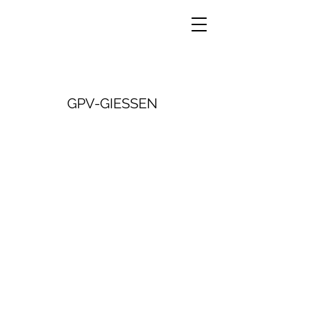
GPV-GIESSEN