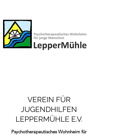
VEREIN FÜR
JUGENDHILFEN
LEPPERMÜHLE E.V.
Psychotherapeutisches Wohnheim für